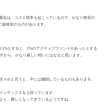
最近は、コスト競争も起こっているので、かなり格安の
など超格安のものがあります。
酬を0.1%とすると、1%のアクティブファンドがあったとする
ますから、かなり厳しい戦いにはなると思います。
ダメかと言うと、中には健闘しているものもあります。
インデックスを上回っています。
より、難しくなってきているようですね。