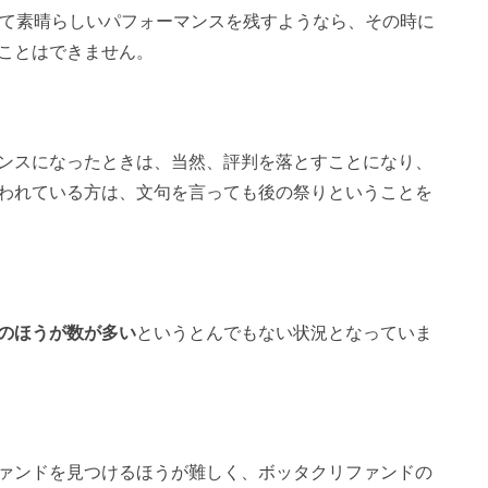
して素晴らしいパフォーマンスを残すようなら、その時に
ことはできません。
ンスになったときは、当然、評判を落とすことになり、
われている方は、文句を言っても後の祭りということを
のほうが数が多い
というとんでもない状況となっていま
ァンドを見つけるほうが難しく、ボッタクリファンドの