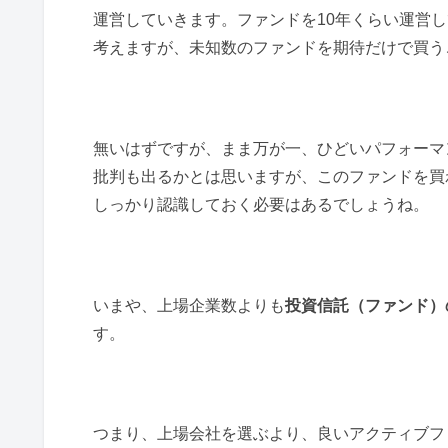
運営していきます。ファンドを10年くらい運営
考えますが、未知数のファンドを期待だけで買う
無いはずですが、まま万が一、ひどいパフォーマ
批判も出るかとは思いますが、このファンドを買
しっかり認識しておく必要はあるでしょうね。
いまや、上場企業数よりも
投資信託（ファンド）
す。
つまり、上場会社を選ぶより、良いアクティブフ