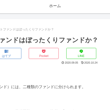
ホーム
トファンドはぼったくりファンドか？
ァンドはぼったくりファンドか？
はてブ
Pocket
LINE
2020.09.05
2020.10.24
ンド）には、二種類のファンドに分けられます。