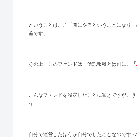
ということは、片手間にやるということになり、
差です。
その上、このファンドは、信託報酬とは別に、
「
こんなファンドを設定したことに驚きですが、き
う。
自分で運営したほうが自分でしたことなのですべ