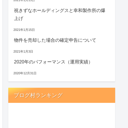
祝きずなホールディングスと幸和製作所の爆
上げ
2021年1月15日
物件を売却した場合の確定申告について
2021年1月3日
2020年のパフォーマンス（運用実績）
2020年12月31日
ブログ村ランキング