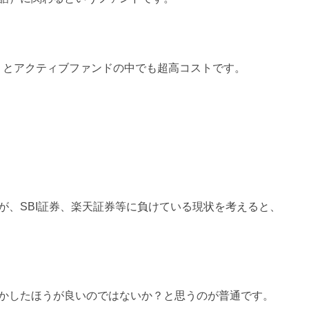
）とアクティブファンドの中でも超高コストです。
が、SBI証券、楽天証券等に負けている現状を考えると、
かしたほうが良いのではないか？と思うのが普通です。