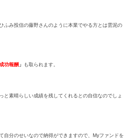
ひふみ投信の藤野さんのように本業でやる方とは雲泥の
成功報酬
」
も取られます。
っと素晴らしい成績を残してくれるとの自信なのでしょ
て自分のせいなので納得ができますので、Myファンドを