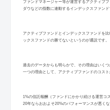
ファンドマネージャー等が運営するアクティブファン
ダウなどの指数に連動するインデックスファンド
アクティブファンドとインデックスファンドを比
ックスファンドの勝てないというのが通説です。
過去のデータからも明らかで、その理由はいくつ
一つの理由として、アクティブファンドのコスト
1%の信託報酬（ファンドにかかり続ける運営コス
20年ならおおよそ20%のパフォーマンスが悪く