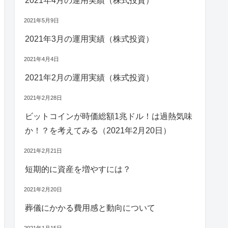
2021年4月の運用実績（株式投資）
2021年5月9日
2021年3月の運用実績（株式投資）
2021年4月4日
2021年2月の運用実績（株式投資）
2021年2月28日
ビットコインが時価総額1兆ドル！は過熱気味
か！？を考えてみる（2021年2月20日）
2021年2月21日
短期的に資産を増やすには？
2021年2月20日
葬儀にかかる費用感と動向について
2021年1月15日