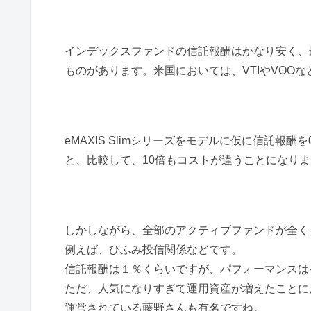
インデックスファンドの信託報酬はかなり安く、
ものがあります。米国においては、VTIやVOO
eMAXIS Slimシリーズをモデルに仮に信託報
と、比較して、10倍もコストが違うことになり
しかしながら、全部のアクティブファンドが全く
例えば、ひふみ投信関係などです。
信託報酬は１％くらいですが、パフォーマンスは
ただ、人気になりすぎて運用資産が増えたことに
運営されている藤野さんも有名ですね。