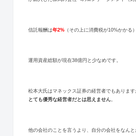
信託報酬は
年2%
（その上に消費税が10%かかる
運用資産総額が現在38億円と少なめです。
松本大氏はマネックス証券の経営者でもあります
とても優秀な経営者だとは思えません
。
他の会社のことを言うより、自分の会社をなんと