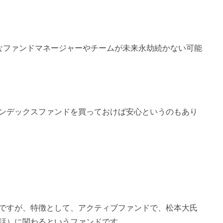
なファンドマネージャーやチームが未来永劫続かない可能
ンデックスファンドを買っておけば安心というのもあり
ですが、特徴として、アクティブファンドで、松本大氏
話）に関わるというファンドです。