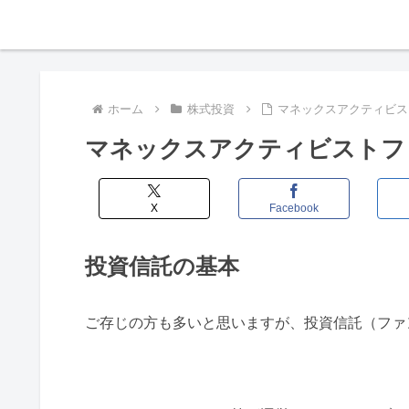
ホーム
株式投資
マネックスアクティビス
マネックスアクティビストフ
X
Facebook
投資信託の基本
ご存じの方も多いと思いますが、投資信託（ファ