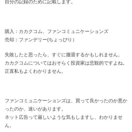
自分の記録のために記載します。
購入：カカクコム、ファンコミュニケーションズ
売却：ファンデリー(ちょっぴり）
失敗したと思ったら、すぐに撤退するかもしれません。
カカクコムについてはおそらく投資家は悲観的ですよね。
正直私もよくわかりません。
ファンコミュニケーションズは、買って良かったのか悪か
ったのか、迷いがあります。
ネット広告って厳しいような気もしますし、わかりませ
ん。