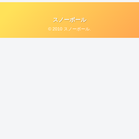
スノーボール
© 2010 スノーボール.