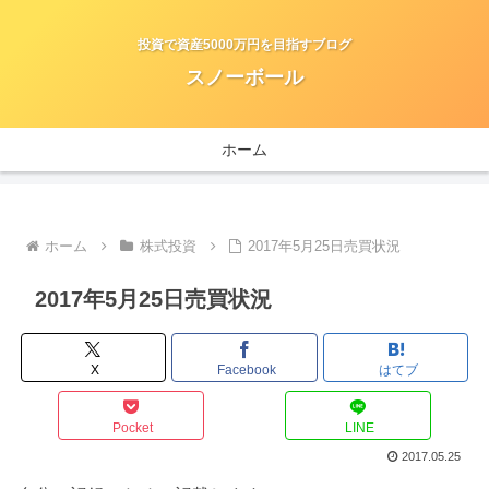
投資で資産5000万円を目指すブログ
スノーボール
ホーム
ホーム
株式投資
2017年5月25日売買状況
2017年5月25日売買状況
X
Facebook
はてブ
Pocket
LINE
2017.05.25