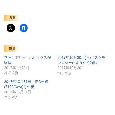
共有:
関連
ファンデリー、ハビックスが
2017年10月30日(月)リスクモ
堅調
ンスターがようやく2倍に
2017年1月10日
2017年10月30日
株式投資
つぶやき
2017年10月31日 IPO当選
(7196Casa)その後
2017年10月31日
つぶやき