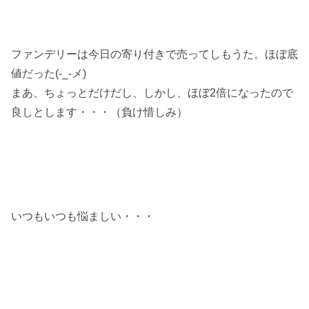
ファンデリーは今日の寄り付きで売ってしもうた。ほぼ底
値だった(-_-メ)
まあ、ちょっとだけだし、しかし、ほぼ2倍になったので
良しとします・・・（負け惜しみ）
いつもいつも悩ましい・・・