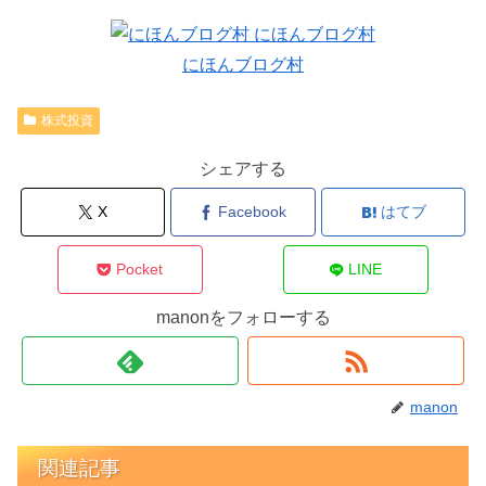
にほんブログ村
株式投資
シェアする
X
Facebook
はてブ
Pocket
LINE
manonをフォローする
manon
関連記事