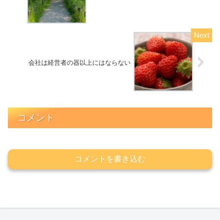
会社は経営者の器以上にはならない
コメント
コメントを書き込む