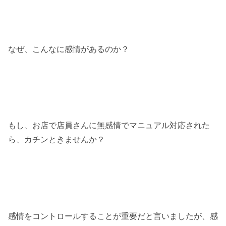
なぜ、こんなに感情があるのか？
もし、お店で店員さんに無感情でマニュアル対応された
ら、カチンときませんか？
感情をコントロールすることが重要だと言いましたが、感