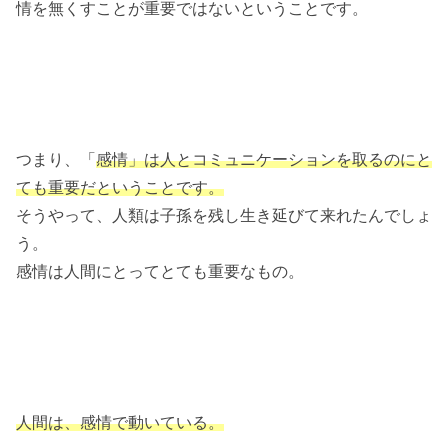
情を無くすことが重要ではないということです。
つまり、「
感情」は人とコミュニケーションを取るのにと
ても重要だということです。
そうやって、人類は子孫を残し生き延びて来れたんでしょ
う。
感情は人間にとってとても重要なもの。
人間は、感情で動いている。