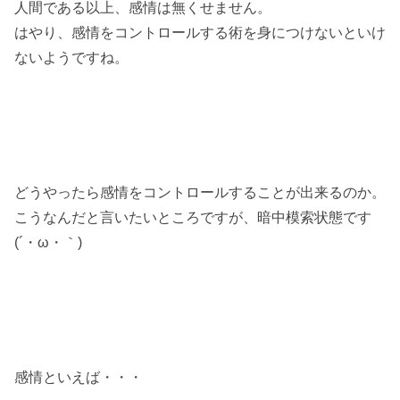
人間である以上、感情は無くせません。
はやり、感情をコントロールする術を身につけないといけ
ないようですね。
どうやったら感情をコントロールすることが出来るのか。
こうなんだと言いたいところですが、暗中模索状態です
(´・ω・｀)
感情といえば・・・