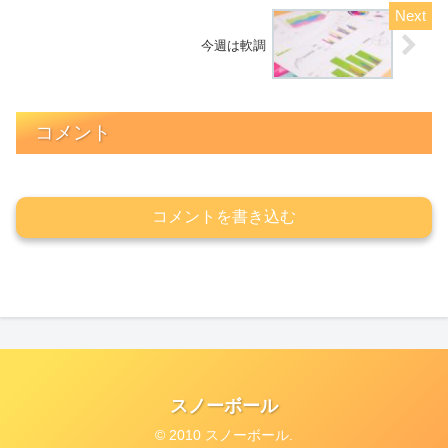
今週は軟調
コメント
コメントを書き込む
スノーボール
© 2010 スノーボール.