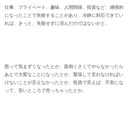
仕事、プライベート、趣味、人間関係、投資など、感情的
になったことで失敗することがあり、冷静に対応できてい
れば、きっと、失敗せずに済んだのではないかと。
怒って気まずくなったとか、面倒くさくてやらなかったら
あとで大変なことになったとか、緊張して言わなければい
けないことが言えなかったとか、投資で言えば、不安にな
って、安いところで売っちゃったとか。