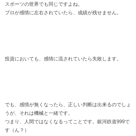
スポーツの世界でも同じですよね。
プロが感情に左右されていたら、成績が残せません。
投資においても、感情に流されていたら失敗します。
でも、感情が無くなったら、正しい判断は出来るのでしょ
うが、それは機械と一緒です。
つまり、人間ではなくなるってことです。銀河鉄道999で
す（ん？）