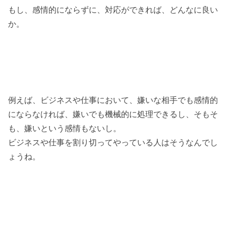
もし、感情的にならずに、対応ができれば、どんなに良い
か。
例えば、ビジネスや仕事において、嫌いな相手でも感情的
にならなければ、嫌いでも機械的に処理できるし、そもそ
も、嫌いという感情もないし。
ビジネスや仕事を割り切ってやっている人はそうなんでし
ょうね。