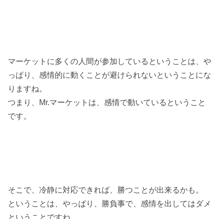
マーケットに多くの人間が参加しているということは、や
っぱり、感情的に動くことが避けられないということにな
りますね。
つまり、Mr.マーケットは、感情で動いているということ
です。
そこで、冷静に対応できれば、勝つことが出来るかも。
ということは、やっぱり、勝負事で、感情を出してはダメ
ということですね。