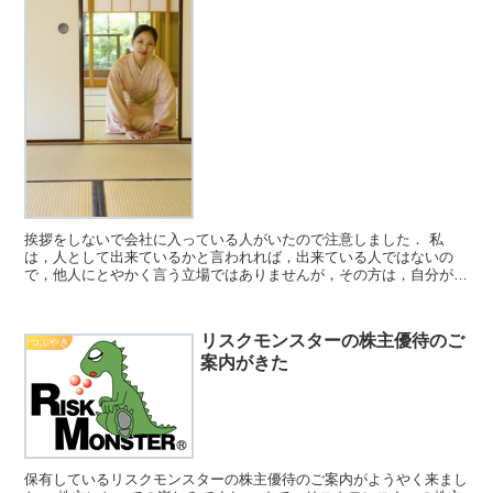
挨拶をしないで会社に入っている人がいたので注意しました． 私
は，人として出来ているかと言われれば，出来ている人ではないの
で，他人にとやかく言う立場ではありませんが，その方は，自分がで
きていないことを差し置いて，いつも他人を注意してきたので，...
リスクモンスターの株主優待のご
つぶやき
案内がきた
保有しているリスクモンスターの株主優待のご案内がようやく来まし