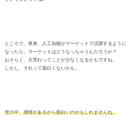
ところで、将来、人工知能がマーケットで活躍するように
なったら、マーケットはどうなっちゃうんだろうか？
おそらく、大荒れってことが少なくなるかもですね。
しかし、それって面白くないかも。
世の中、感情があるから面白いのかもしれませんね。