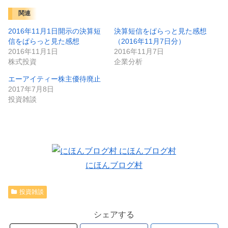
関連
2016年11月1日開示の決算短
決算短信をぱらっと見た感想
信をぱらっと見た感想
（2016年11月7日分）
2016年11月1日
2016年11月7日
株式投資
企業分析
エーアイティー株主優待廃止
2017年7月8日
投資雑談
にほんブログ村
投資雑談
シェアする