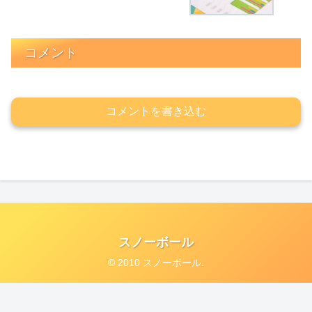
コメント
コメントを書き込む
スノーボール
© 2010 スノーボール.