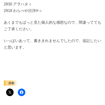
2830 アヲハタ ○
2918 わらべや日洋H ○
あくまでもぱっと見た個人的な感想なので、間違ってても
ご了承ください。
いっぱいあって、書ききれませんでしたので、追記したい
と思います。
共有: