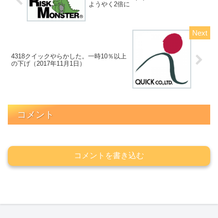
ようやく2倍に
4318クイックやらかした。一時10％以上
の下げ（2017年11月1日）
コメント
コメントを書き込む