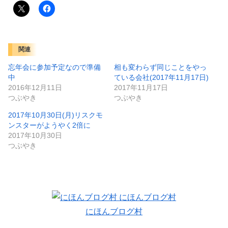
関連
忘年会に参加予定なので準備
相も変わらず同じことをやっ
中
ている会社(2017年11月17日)
2016年12月11日
2017年11月17日
つぶやき
つぶやき
2017年10月30日(月)リスクモ
ンスターがようやく2倍に
2017年10月30日
つぶやき
にほんブログ村