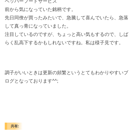
ペッパーフードサービス
前から気になっていた銘柄です。
先日同僚が買ったみたいで、急騰して喜んでいたら、急落
して真っ青になっていました。
注目しているのですが、ちょっと高い気もするので、しば
らく乱高下するかもしれないですね。私は様子見です。
調子がいいときは更新の頻繁というとてもわかりやすいブ
ログとなっております^^;
共有: