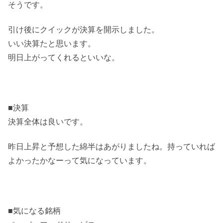
そうです。
引け後にクイックが決算を開示しました。
いい決算たと思います。
明日上がってくれるといいな。
■決算
決算全体は良いです。
昨日上昇と予想した綿半はあがりましたね。持っていれば
よかったかなーって気になっています。
■気になる銘柄