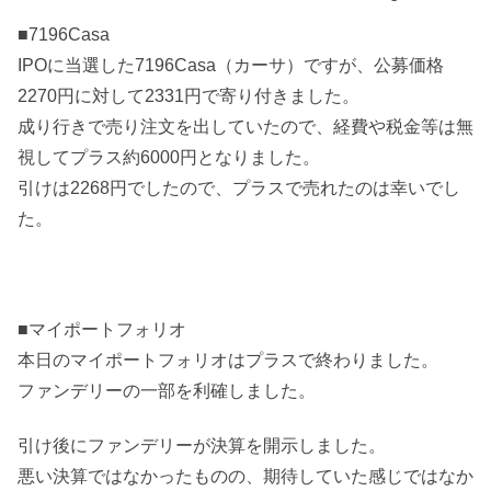
■7196Casa
IPOに当選した7196Casa（カーサ）ですが、公募価格
2270円に対して2331円で寄り付きました。
成り行きで売り注文を出していたので、経費や税金等は無
視してプラス約6000円となりました。
引けは2268円でしたので、プラスで売れたのは幸いでし
た。
■マイポートフォリオ
本日のマイポートフォリオはプラスで終わりました。
ファンデリーの一部を利確しました。
引け後にファンデリーが決算を開示しました。
悪い決算ではなかったものの、期待していた感じではなか