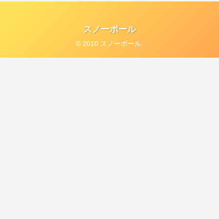
スノーボール
© 2010 スノーボール.