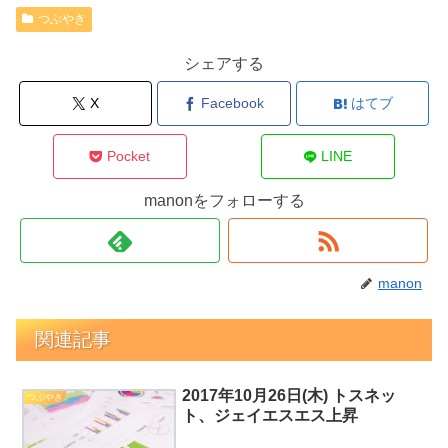
つぶやき
シェアする
X
Facebook
はてブ
Pocket
LINE
manonをフォローする
manon
関連記事
2017年10月26日(木) トスネッ
つぶやき
ト、ジェイエスエス上昇