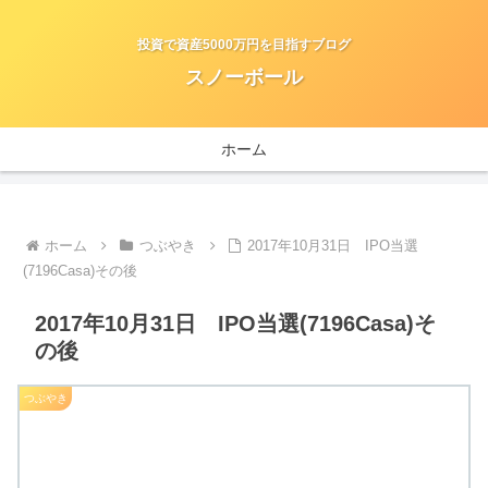
投資で資産5000万円を目指すブログ
スノーボール
ホーム
ホーム
つぶやき
2017年10月31日 IPO当選
(7196Casa)その後
2017年10月31日 IPO当選(7196Casa)そ
の後
つぶやき