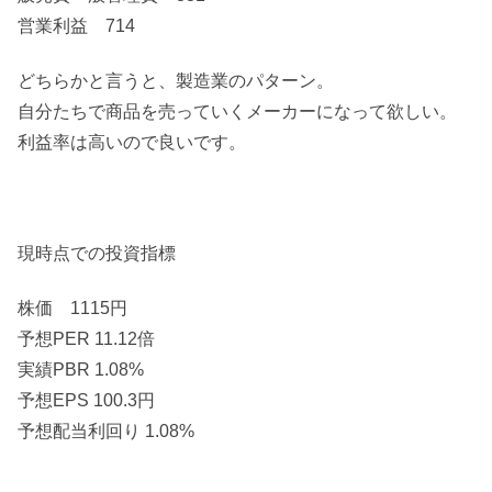
営業利益 714
どちらかと言うと、製造業のパターン。
自分たちで商品を売っていくメーカーになって欲しい。
利益率は高いので良いです。
現時点での投資指標
株価 1115円
予想PER 11.12倍
実績PBR 1.08%
予想EPS 100.3円
予想配当利回り 1.08%