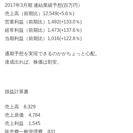
2017年3月期 連結業績予想(百万円）
売上高（前期比）12,549(+5.6％)
営業利益（前期比）1,492(+133.0％)
経常利益（前期比）1,473(+137.6％)
当期利益（前期比）1,016(+122.8％)
通期予想を実現できるのかがちょっと心配。
達成出れば、株価は割安。
損益計算書
売上高 6,329
売上原価 4,784
売上利益 1,545
販売費一般管理費 831