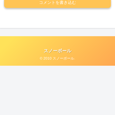
コメントを書き込む
スノーボール
© 2010 スノーボール.