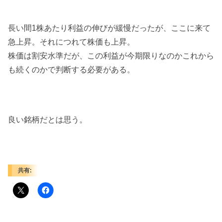
長い間1株あたり利益の伸びが緩慢だったが、ここに来て
急上昇。それにつれて株価も上昇。
株価は割安水準だが、この利益が今期限りなのかこれから
も続くのかで判断する必要がある。
良い銘柄だとは思う。
共有: