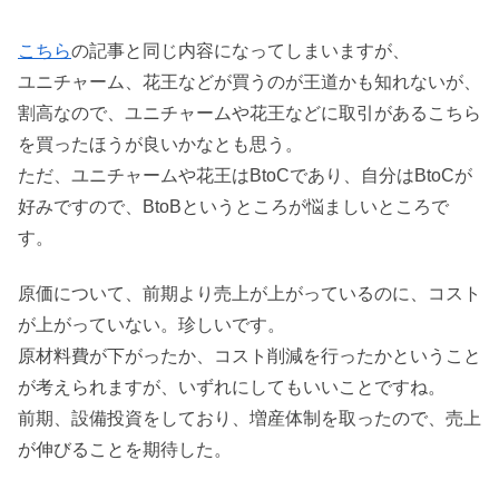
こちら
の記事と同じ内容になってしまいますが、
ユニチャーム、花王などが買うのが王道かも知れないが、
割高なので、ユニチャームや花王などに取引があるこちら
を買ったほうが良いかなとも思う。
ただ、ユニチャームや花王はBtoCであり、自分はBtoCが
好みですので、BtoBというところが悩ましいところで
す。
原価について、前期より売上が上がっているのに、コスト
が上がっていない。珍しいです。
原材料費が下がったか、コスト削減を行ったかということ
が考えられますが、いずれにしてもいいことですね。
前期、設備投資をしており、増産体制を取ったので、売上
が伸びることを期待した。