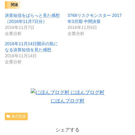
関連
決算短信をぱらっと見た感想
3768リスクモンスター 2017
（2016年11月7日分）
年3月期 中間決算
2016年11月7日
2016年11月6日
企業分析
企業分析
2016年11月14日開示の気に
なる決算短信を見た感想
2016年11月14日
企業分析
にほんブログ村
株式投資
シェアする