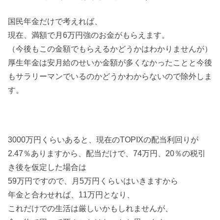
国民年金だけで考えれば、
現在、満額で月6万円強のお金がもらえます。
（今後もこの金額でもらえるかどうかはわかりませんが）
厚生年金は安月給のせいか金額が多くなかったことと今後
もサラリーマンでいるのかどうかわからないので除外しま
す。
3000万円くらいあると、現在のTOPIXの配当利回りが
2.47％ありますから、配当だけで、74万円、20％の税引
き後を仮定した場合は
59万円ですので、月5万円くらいはいきますから
年金と合わせれば、11万円となり、
これだけでの生活は厳しいかもしれませんが、