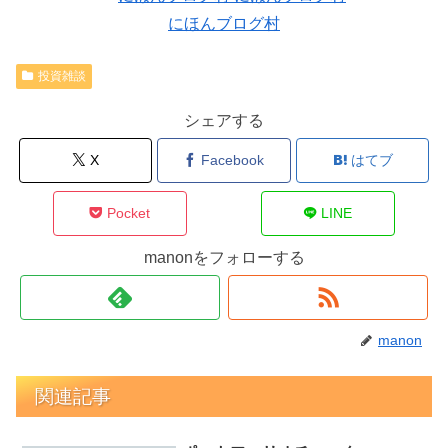
にほんブログ村
投資雑談
シェアする
X
Facebook
はてブ
Pocket
LINE
manonをフォローする
manon
関連記事