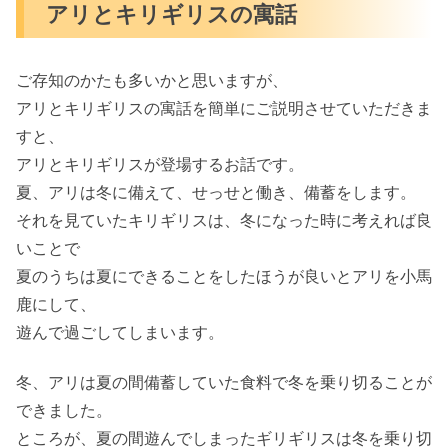
アリとキリギリスの寓話
ご存知のかたも多いかと思いますが、
アリとキリギリスの寓話を簡単にご説明させていただきま
すと、
アリとキリギリスが登場するお話です。
夏、アリは冬に備えて、せっせと働き、備蓄をします。
それを見ていたキリギリスは、冬になった時に考えれば良
いことで
夏のうちは夏にできることをしたほうが良いとアリを小馬
鹿にして、
遊んで過ごしてしまいます。
冬、アリは夏の間備蓄していた食料で冬を乗り切ることが
できました。
ところが、夏の間遊んでしまったギリギリスは冬を乗り切