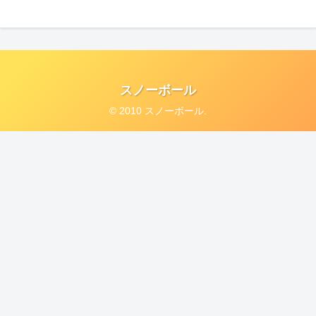
スノーボール
© 2010 スノーボール.