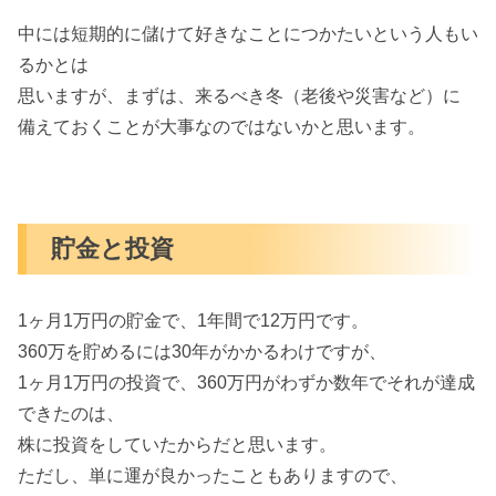
中には短期的に儲けて好きなことにつかたいという人もい
るかとは
思いますが、まずは、来るべき冬（老後や災害など）に
備えておくことが大事なのではないかと思います。
貯金と投資
1ヶ月1万円の貯金で、1年間で12万円です。
360万を貯めるには30年がかかるわけですが、
1ヶ月1万円の投資で、360万円がわずか数年でそれが達成
できたのは、
株に投資をしていたからだと思います。
ただし、単に運が良かったこともありますので、