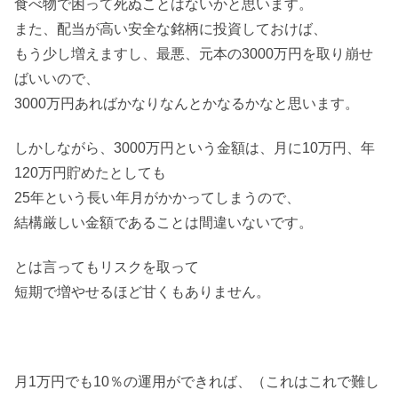
食べ物で困って死ぬことはないかと思います。
また、配当が高い安全な銘柄に投資しておけば、
もう少し増えますし、最悪、元本の3000万円を取り崩せ
ばいいので、
3000万円あればかなりなんとかなるかなと思います。
しかしながら、3000万円という金額は、月に10万円、年
120万円貯めたとしても
25年という長い年月がかかってしまうので、
結構厳しい金額であることは間違いないです。
とは言ってもリスクを取って
短期で増やせるほど甘くもありません。
月1万円でも10％の運用ができれば、（これはこれで難し