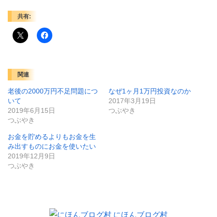
共有:
関連
老後の2000万円不足問題につ
なぜ1ヶ月1万円投資なのか
いて
2017年3月19日
2019年6月15日
つぶやき
つぶやき
お金を貯めるよりもお金を生
み出すものにお金を使いたい
2019年12月9日
つぶやき