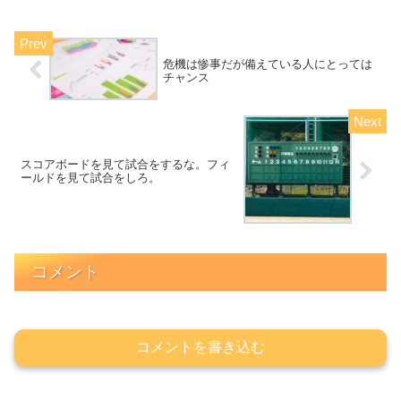
危機は惨事だが備えている人にとっては
チャンス
スコアボードを見て試合をするな。フィ
ールドを見て試合をしろ。
コメント
コメントを書き込む