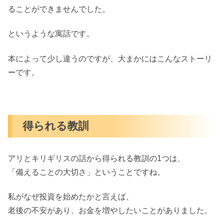
ることができませんでした。
というような寓話です。
本によって少し違うのですが、大まかにはこんなストーリ
ーです。
得られる教訓
アリとキリギリスの話から得られる教訓の1つは、
「備えることの大切さ」ということですね。
私がなぜ投資を始めたかと言えば、
老後の不安があり、お金を増やしたいことがありました。