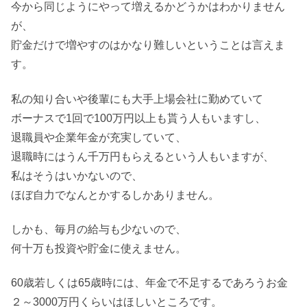
今から同じようにやって増えるかどうかはわかりません
が、
貯金だけで増やすのはかなり難しいということは言えま
す。
私の知り合いや後輩にも大手上場会社に勤めていて
ボーナスで1回で100万円以上も貰う人もいますし、
退職員や企業年金が充実していて、
退職時にはうん千万円もらえるという人もいますが、
私はそうはいかないので、
ほぼ自力でなんとかするしかありません。
しかも、毎月の給与も少ないので、
何十万も投資や貯金に使えません。
60歳若しくは65歳時には、年金で不足するであろうお金
２～3000万円くらいはほしいところです。