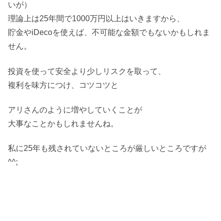
いが）
理論上は25年間で1000万円以上はいきますから、
貯金やiDecoを使えば、不可能な金額でもないかもしれま
せん。
投資を使って安全より少しリスクを取って、
複利を味方につけ、コツコツと
アリさんのように増やしていくことが
大事なことかもしれませんね。
私に25年も残されていないところが厳しいところですが
^^;