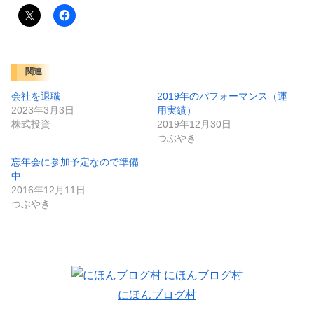
関連
会社を退職
2019年のパフォーマンス（運
2023年3月3日
用実績）
株式投資
2019年12月30日
つぶやき
忘年会に参加予定なので準備
中
2016年12月11日
つぶやき
にほんブログ村