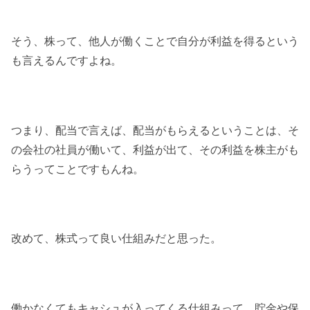
そう、株って、他人が働くことで自分が利益を得るという
も言えるんですよね。
つまり、配当で言えば、配当がもらえるということは、そ
の会社の社員が働いて、利益が出て、その利益を株主がも
らうってことですもんね。
改めて、株式って良い仕組みだと思った。
働かなくてもキャシュが入ってくる仕組みって、貯金や保