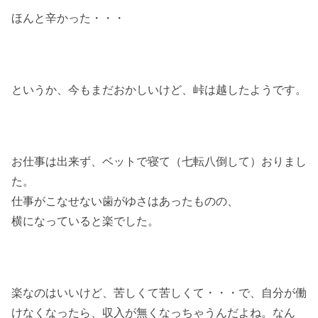
ほんと辛かった・・・
というか、今もまだおかしいけど、峠は越したようです。
お仕事は出来ず、ベットで寝て（七転八倒して）おりまし
た。
仕事がこなせない歯がゆさはあったものの、
横になっていると楽でした。
楽なのはいいけど、苦しくて苦しくて・・・で、自分が働
けなくなったら、収入が無くなっちゃうんだよね。なん