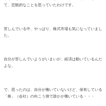
て、悲観的なことを思っていたわけです。
苦しんでいる中、やっぱり、株式市場も気になっていまし
た。
自分が苦しんでいようがいまいが、経済は動いているんだ
よな。
で、思ったのは、自分が働いていないけど、保有している
「株」（会社）の向こう側で誰かが働いている・・・