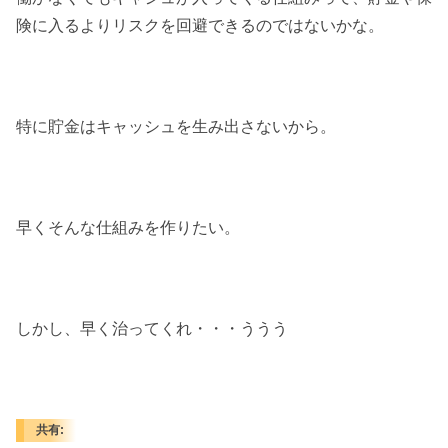
険に入るよりリスクを回避できるのではないかな。
特に貯金はキャッシュを生み出さないから。
早くそんな仕組みを作りたい。
しかし、早く治ってくれ・・・ううう
共有: