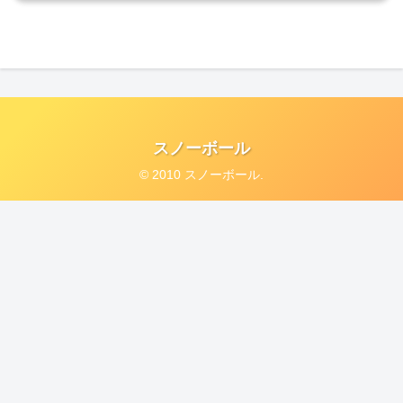
スノーボール
© 2010 スノーボール.