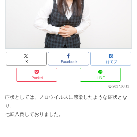
X
Facebook
はてブ
Pocket
LINE
2017.03.11
症状としては、ノロウイルスに感染したような症状とな
り、
七転八倒しておりました。